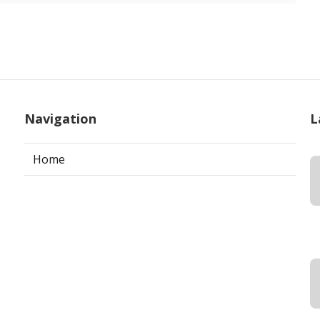
Navigation
L
Home