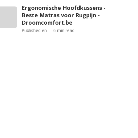
Ergonomische Hoofdkussens -
Beste Matras voor Rugpijn -
Droomcomfort.be
Published en
6 min read