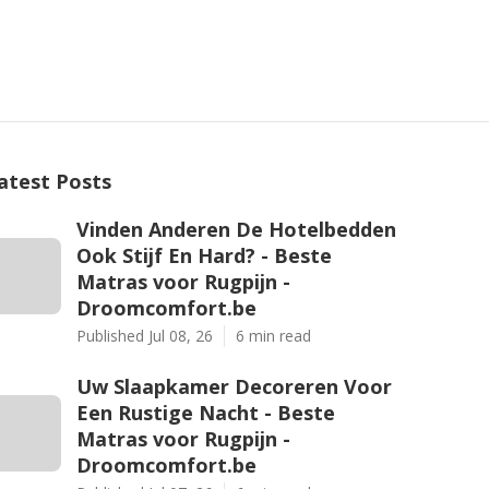
atest Posts
Vinden Anderen De Hotelbedden
Ook Stijf En Hard? - Beste
Matras voor Rugpijn -
Droomcomfort.be
Published Jul 08, 26
6 min read
Uw Slaapkamer Decoreren Voor
Een Rustige Nacht - Beste
Matras voor Rugpijn -
Droomcomfort.be